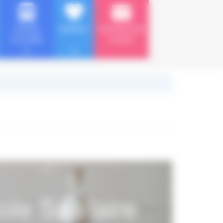
VOYAGE
MARIAGE
RESERVATION
SCOLAIRE
& DEVIS